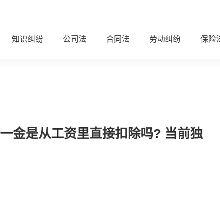
知识纠纷
公司法
合同法
劳动纠纷
保险
一金是从工资里直接扣除吗? 当前独