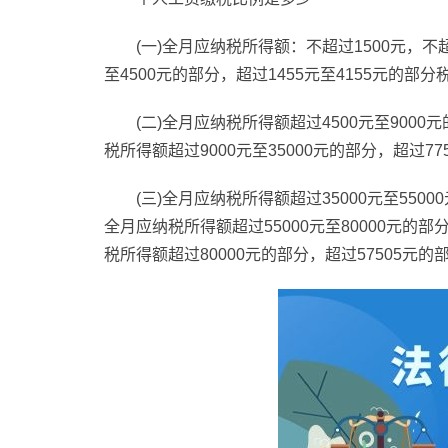
(一)全月应纳税所得额：不超过1500元，不
至4500元的部分，超过1455元至4155元的部分
(二)全月应纳税所得额超过4500元至9000
税所得额超过9000元至35000元的部分，超过77
(三)全月应纳税所得额超过35000元至5500
全月应纳税所得额超过55000元至80000元的部分
税所得额超过80000元的部分，超过57505元的