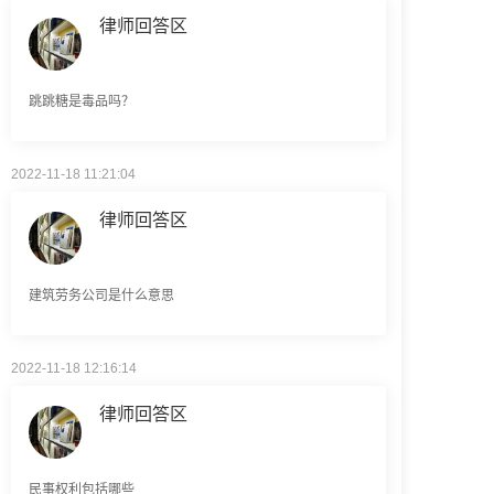
跳跳糖是毒品吗？
2022-11-18 11:21:04
律师回答区
建筑劳务公司是什么意思
2022-11-18 12:16:14
律师回答区
民事权利包括哪些