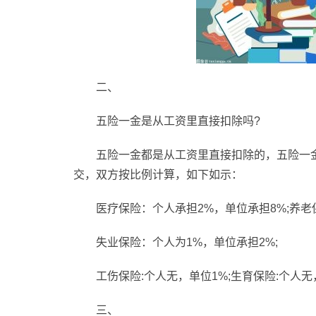
二、
五险一金是从工资里直接扣除吗?
五险一金都是从工资里直接扣除的，五险一
交，双方按比例计算，如下如示：
医疗保险：个人承担2%，单位承担8%;养老
失业保险：个人为1%，单位承担2%;
工伤保险:个人无，单位1%;生育保险:个人无
三、