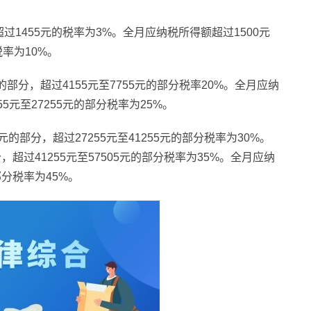
超过1455元的税率为3%。全月应纳税所得额超过1500元
税率为10%。
元的部分，超过4155元至7755元的部分税率20%。全月应纳
55元至27255元的部分税率为25%。
0元的部分，超过27255元至41255元的部分税率为30%。
，超过41255元至57505元的部分税率为35%。全月应纳
部分税率为45%。